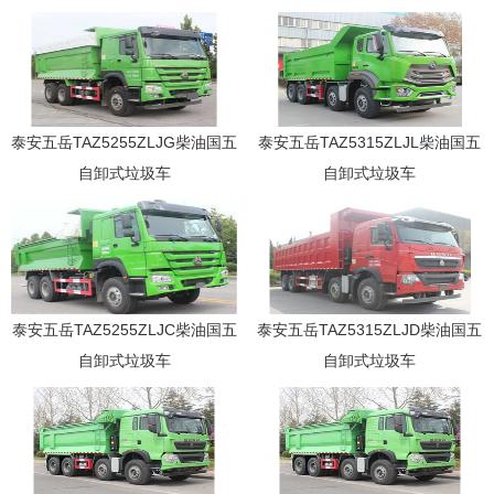
泰安五岳TAZ5255ZLJG柴油国五
泰安五岳TAZ5315ZLJL柴油国五
自卸式垃圾车
自卸式垃圾车
泰安五岳TAZ5255ZLJC柴油国五
泰安五岳TAZ5315ZLJD柴油国五
自卸式垃圾车
自卸式垃圾车