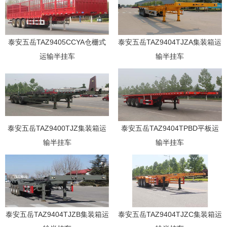
泰安五岳TAZ9405CCYA仓栅式
泰安五岳TAZ9404TJZA集装箱运
运输半挂车
输半挂车
泰安五岳TAZ9400TJZ集装箱运
泰安五岳TAZ9404TPBD平板运
输半挂车
输半挂车
泰安五岳TAZ9404TJZB集装箱运
泰安五岳TAZ9404TJZC集装箱运