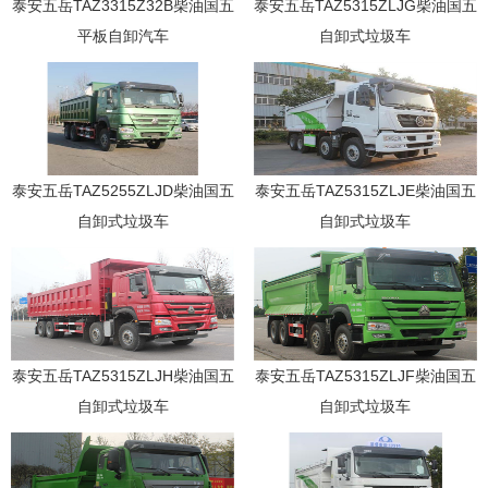
泰安五岳TAZ3315Z32B柴油国五
泰安五岳TAZ5315ZLJG柴油国五
平板自卸汽车
自卸式垃圾车
泰安五岳TAZ5255ZLJD柴油国五
泰安五岳TAZ5315ZLJE柴油国五
自卸式垃圾车
自卸式垃圾车
泰安五岳TAZ5315ZLJH柴油国五
泰安五岳TAZ5315ZLJF柴油国五
自卸式垃圾车
自卸式垃圾车