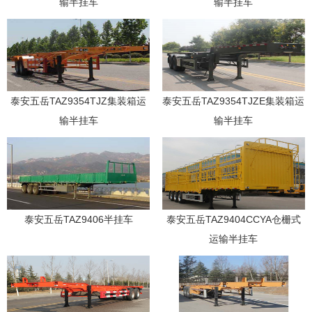
输半挂车
输半挂车
泰安五岳TAZ9354TJZ集装箱运
泰安五岳TAZ9354TJZE集装箱运
输半挂车
输半挂车
泰安五岳TAZ9406半挂车
泰安五岳TAZ9404CCYA仓栅式
运输半挂车