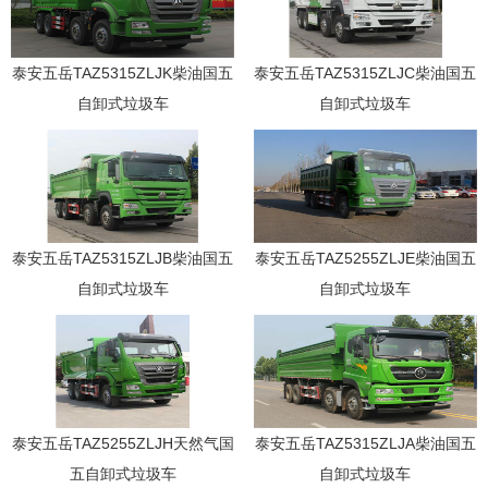
泰安五岳TAZ5315ZLJK柴油国五
泰安五岳TAZ5315ZLJC柴油国五
自卸式垃圾车
自卸式垃圾车
泰安五岳TAZ5315ZLJB柴油国五
泰安五岳TAZ5255ZLJE柴油国五
自卸式垃圾车
自卸式垃圾车
泰安五岳TAZ5255ZLJH天然气国
泰安五岳TAZ5315ZLJA柴油国五
五自卸式垃圾车
自卸式垃圾车