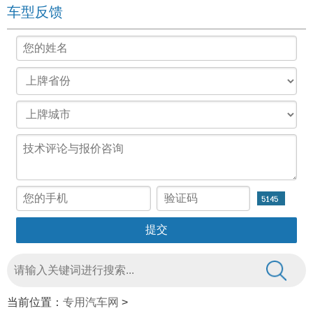
车型反馈
当前位置：
专用汽车网
>