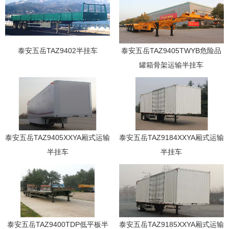
泰安五岳TAZ9402半挂车
泰安五岳TAZ9405TWYB危险品
罐箱骨架运输半挂车
泰安五岳TAZ9405XXYA厢式运输
泰安五岳TAZ9184XXYA厢式运输
半挂车
半挂车
泰安五岳TAZ9400TDP低平板半
泰安五岳TAZ9185XXYA厢式运输