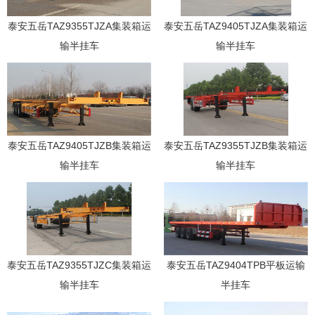
泰安五岳TAZ9355TJZA集装箱运
泰安五岳TAZ9405TJZA集装箱运
输半挂车
输半挂车
泰安五岳TAZ9405TJZB集装箱运
泰安五岳TAZ9355TJZB集装箱运
输半挂车
输半挂车
泰安五岳TAZ9355TJZC集装箱运
泰安五岳TAZ9404TPB平板运输
输半挂车
半挂车