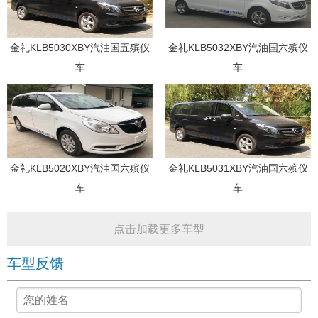
金礼KLB5030XBY汽油国五殡仪
金礼KLB5032XBY汽油国六殡仪
车
车
金礼KLB5020XBY汽油国六殡仪
金礼KLB5031XBY汽油国六殡仪
车
车
点击加载更多车型
车型反馈