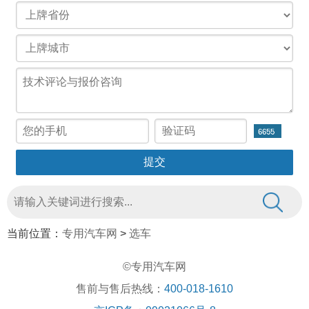
当前位置：
专用汽车网
>
选车
©专用汽车网
售前与售后热线：
400-018-1610