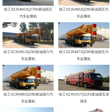
徐工XZJ5460JQZ75K柴油国五
徐工XZJ5480JQZ85柴油国五汽
汽车起重机
车起重机
徐工XZJ5481JQZ85柴油国六汽
徐工XZJ5487JQZ80柴油国五汽
车起重机
车起重机
徐工XZJ5488JQZ80柴油国六汽
徐工XZJ5431TQZZ5柴油国五清
车起重机
障车