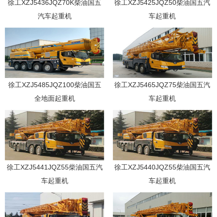
徐工XZJ5436JQZ70K柴油国五
徐工XZJ5425JQZ50柴油国五汽
汽车起重机
车起重机
徐工XZJ5485JQZ100柴油国五
徐工XZJ5465JQZ75柴油国五汽
全地面起重机
车起重机
徐工XZJ5441JQZ55柴油国五汽
徐工XZJ5440JQZ55柴油国五汽
车起重机
车起重机