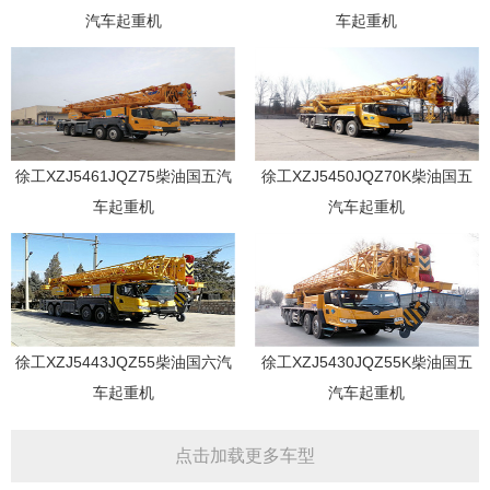
汽车起重机
车起重机
徐工XZJ5461JQZ75柴油国五汽
徐工XZJ5450JQZ70K柴油国五
车起重机
汽车起重机
徐工XZJ5443JQZ55柴油国六汽
徐工XZJ5430JQZ55K柴油国五
车起重机
汽车起重机
点击加载更多车型