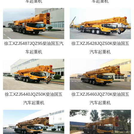
车起重机
车起重机
徐工XZJ5487JQZ95柴油国五汽
徐工XZJ5428JQZ50K柴油国五
车起重机
汽车起重机
徐工XZJ5440JQZ50K柴油国五
徐工XZJ5460JQZ70K柴油国五
汽车起重机
汽车起重机