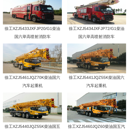
徐工XZJ5433JXFJP20/G1柴油
徐工XZJ5434JXFJP72/G1柴油
国六举高喷射消防车
国六举高喷射消防车
徐工XZJ5461JQZ70K柴油国六
徐工XZJ5441JQZ55K柴油国六
汽车起重机
汽车起重机
徐工XZJ5440JQZ55K柴油国五
徐工XZJ5460JQZ60柴油国五汽