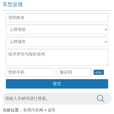
车型反馈
当前位置：
专用汽车网
>
选车