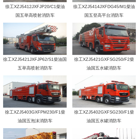
徐工XZJ5412JXFJP20/C1柴油
徐工XZJ5414JXFDG45/M1柴油
国五举高喷射消防车
国五登高平台消防车
徐工XZJ5421JXFJP62/S1柴油国
徐工XZJ5421GXFSG250/F2柴
五举高喷射消防车
油国五水罐消防车
徐工XZJ5403GXFPM230/F1柴
徐工XZJ5402GXFSG230/F1柴
油国五泡沫消防车
油国五水罐消防车