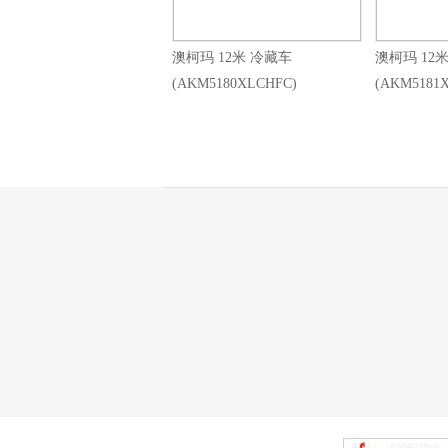
澳柯玛 12米 冷藏车
澳柯玛 12
(AKM5180XLCHFC)
(AKM5181X