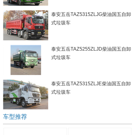
泰安五岳TAZ5315ZLJG柴油国五自卸
式垃圾车
泰安五岳TAZ5255ZLJD柴油国五自卸
式垃圾车
泰安五岳TAZ5315ZLJE柴油国五自卸
式垃圾车
车型推荐