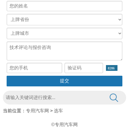
当前位置：
专用汽车网
>
选车
©专用汽车网