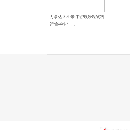
万事达 8.59米 中密度粉粒物料
运输半挂车 ...