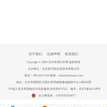
关于我们
法律声明
联系我们
Copyright
©
2006-
2026
专用汽车网 版权所有
主办单位：北京亚汽联信息技术有限公司
电话：400-018-1610 邮箱：editor@chinaspv.com
地址：北京市朝阳区北苑红军营南路傲城融富中心A座804室
《中国人民共和国电信与信息服务业经营许可证》 编号：京ICP备041148号
京公网安备：11010502036077