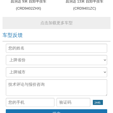
昌润达 9米 自卸半挂车
昌润达 13米 自卸半挂车
(CRD9402ZHX)
(CRD9401ZC)
点击加载更多车型
车型反馈