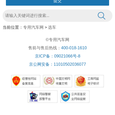
当前位置：
专用汽车网
>
选车
©专用汽车网
售前与售后热线：
400-018-1610
京ICP备：09021066号-8
京公网安备：11010502036077