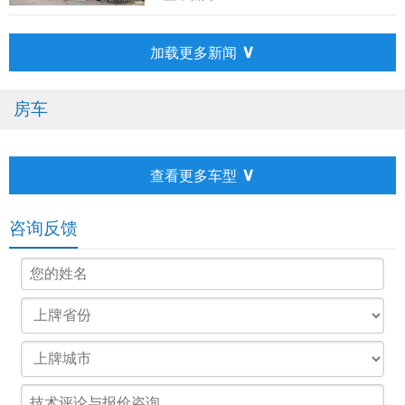
∨
加载更多新闻
房车
∨
查看更多车型
咨询反馈