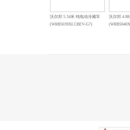
沃尔邦 5.34米 纯电动冷藏车
沃尔邦 4.8
(WRB5039XLCBEV-G7)
(WRB5040X