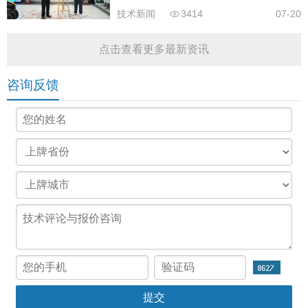
技术新闻
3414
07-20
点击查看更多最新资讯
咨询反馈