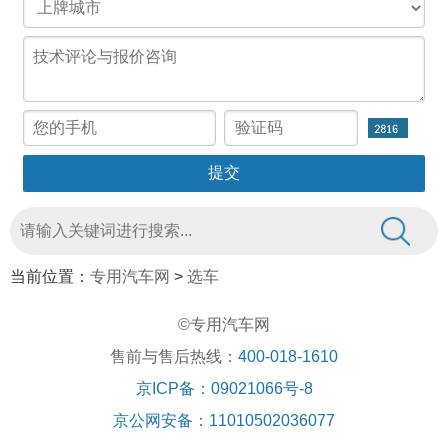
当前位置：
专用汽车网
>
选车
©专用汽车网
售前与售后热线：
400-018-1610
京ICP备：09021066号-8
京公网安备：11010502036077