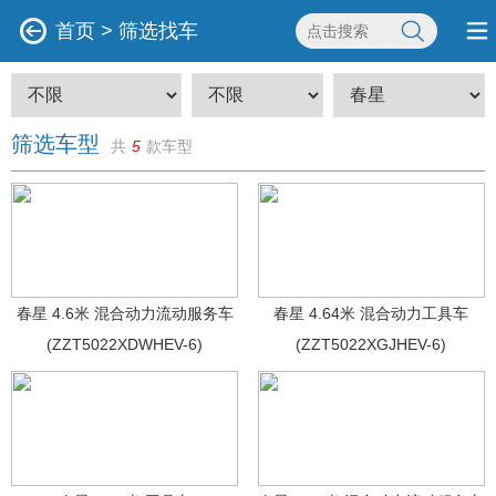
首页
>
筛选找车
筛选车型
共
5
款车型
春星 4.6米 混合动力流动服务车
春星 4.64米 混合动力工具车
(ZZT5022XDWHEV-6)
(ZZT5022XGJHEV-6)