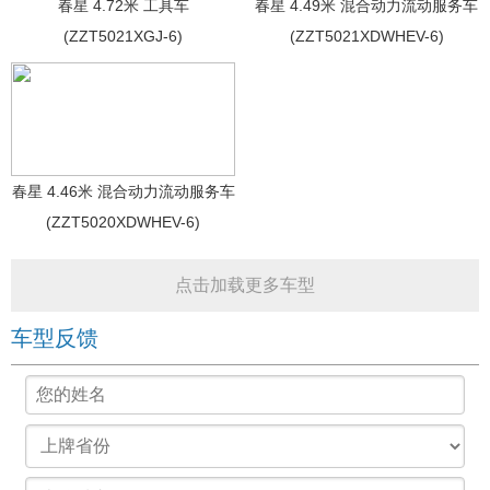
春星 4.72米 工具车
春星 4.49米 混合动力流动服务车
(ZZT5021XGJ-6)
(ZZT5021XDWHEV-6)
春星 4.46米 混合动力流动服务车
(ZZT5020XDWHEV-6)
点击加载更多车型
车型反馈