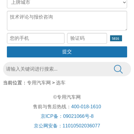
当前位置：
专用汽车网
>
选车
©专用汽车网
售前与售后热线：
400-018-1610
京ICP备：09021066号-8
京公网安备：11010502036077