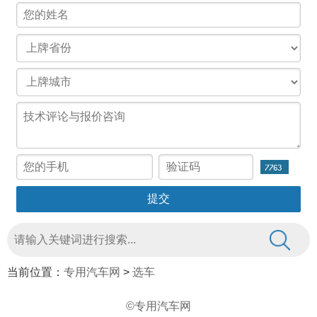
当前位置：
专用汽车网
>
选车
©专用汽车网