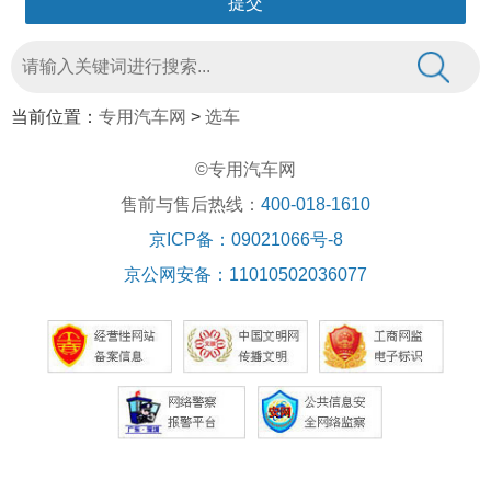
当前位置：
专用汽车网
>
选车
©专用汽车网
售前与售后热线：
400-018-1610
京ICP备：09021066号-8
京公网安备：11010502036077