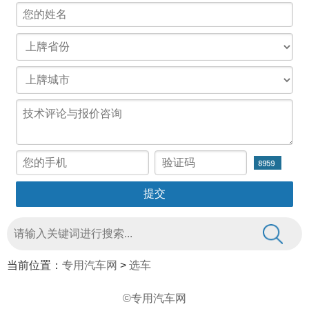
当前位置：
专用汽车网
>
选车
©专用汽车网