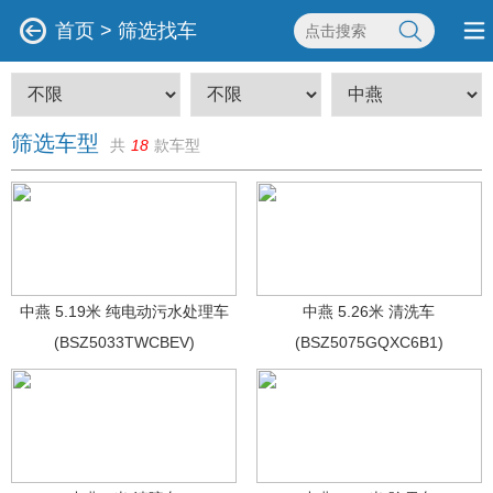
首页
>
筛选找车
筛选车型
共
18
款车型
中燕 5.19米 纯电动污水处理车
中燕 5.26米 清洗车
(BSZ5033TWCBEV)
(BSZ5075GQXC6B1)