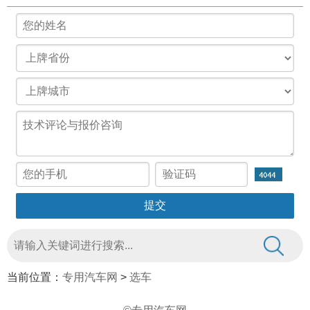
当前位置：
专用汽车网
>
选车