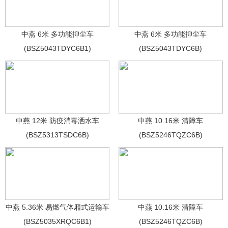
中燕 6米 多功能抑尘车
中燕 6米 多功能抑尘车
(BSZ5043TDYC6B1)
(BSZ5043TDYC6B)
中燕 12米 防疫消毒洒水车
中燕 10.16米 清障车
(BSZ5313TSDC6B)
(BSZ5246TQZC6B)
中燕 5.36米 易燃气体厢式运输车
中燕 10.16米 清障车
(BSZ5035XRQC6B1)
(BSZ5246TQZC6B)