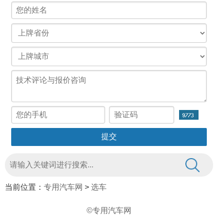
当前位置：
专用汽车网
>
选车
©专用汽车网