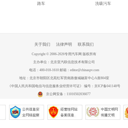
路车
洗吸污车
关于我们
法律声明
联系我们
Copyright
©
2006-
2026
专用汽车网 版权所有
主办单位：北京亚汽联信息技术有限公司
电话：400-018-1610 邮箱：editor@chinaspv.com
地址：北京市朝阳区北苑红军营南路傲城融富中心A座804室
《中国人民共和国电信与信息服务业经营许可证》 编号：京ICP备041148号
京公网安备：11010502036077