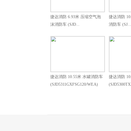
捷达消防 6.93米 压缩空气泡
捷达消防 10
沫消防车 (SJD...
消防车 (SJ...
捷达消防 10.55米 水罐消防车
捷达消防 10
(SJD5311GXFSG120/WEA)
(SJD5300T