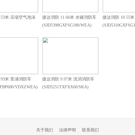
.53米 压缩空气泡沫
捷达消防 11.66米 水罐消防车
捷达消防 10.55
(SJD5390GXFSG180/WEA)
(SJD5310GXFSG
.93米 泵浦消防车
捷达消防 9.97米 洗消消防车
XFBP600/YDXZWEA)
(SJD5251TXFXX60/SKA)
关于我们
法律声明
联系我们