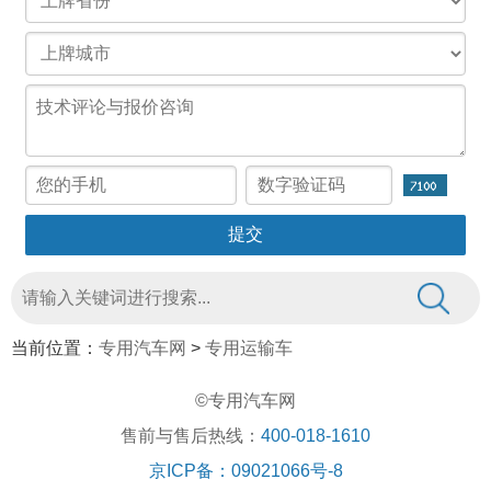
当前位置：
专用汽车网
>
专用运输车
©专用汽车网
售前与售后热线：
400-018-1610
京ICP备：09021066号-8