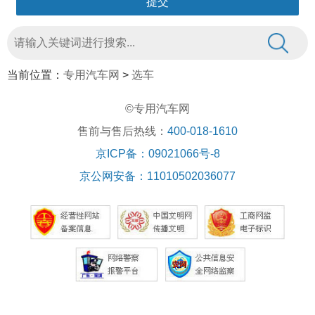
当前位置：
专用汽车网
>
选车
©专用汽车网
售前与售后热线：
400-018-1610
京ICP备：09021066号-8
京公网安备：11010502036077