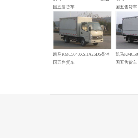
国五售货车
国五售货车
凯马KMC5040XSHA26D5柴油
凯马KMC50
国五售货车
国五售货车