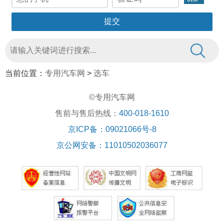
当前位置：
专用汽车网
>
选车
©专用汽车网
售前与售后热线：
400-018-1610
京ICP备：09021066号-8
京公网安备：11010502036077