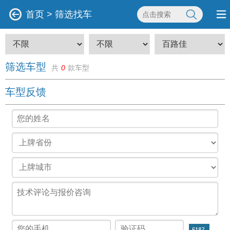
首页
>
筛选找车
筛选车型
共
0
款车型
车型反馈