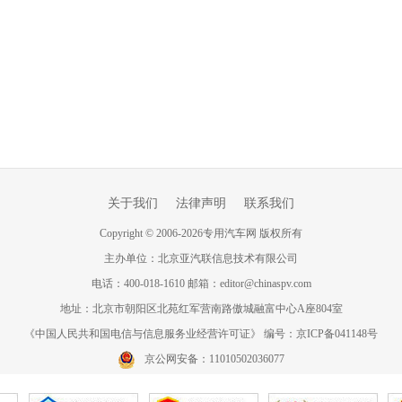
关于我们
法律声明
联系我们
Copyright
©
2006-
2026
专用汽车网 版权所有
主办单位：北京亚汽联信息技术有限公司
电话：400-018-1610 邮箱：editor@chinaspv.com
地址：北京市朝阳区北苑红军营南路傲城融富中心A座804室
《中国人民共和国电信与信息服务业经营许可证》 编号：京ICP备041148号
京公网安备：11010502036077