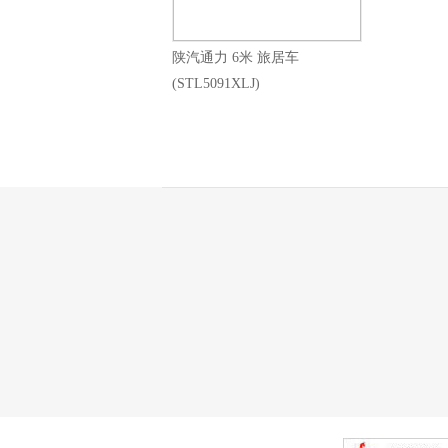
陕汽通力 6米 旅居车
(STL5091XLJ)