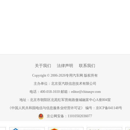
关于我们
法律声明
联系我们
Copyright
©
2006-
2026
专用汽车网 版权所有
主办单位：北京亚汽联信息技术有限公司
电话：400-018-1610 邮箱：editor@chinaspv.com
地址：北京市朝阳区北苑红军营南路傲城融富中心A座804室
《中国人民共和国电信与信息服务业经营许可证》 编号：京ICP备041148号
京公网安备：11010502036077