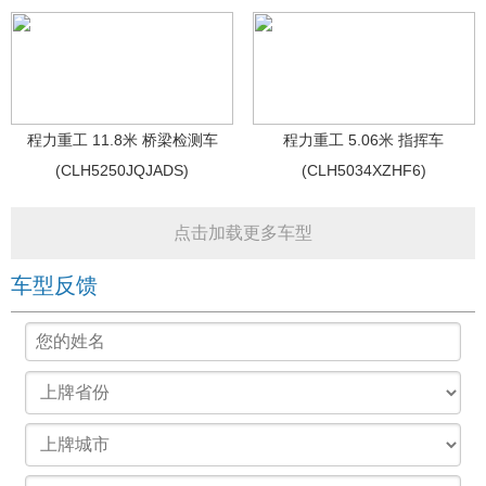
程力重工 11.8米 桥梁检测车
程力重工 5.06米 指挥车
(CLH5250JQJADS)
(CLH5034XZHF6)
点击加载更多车型
车型反馈