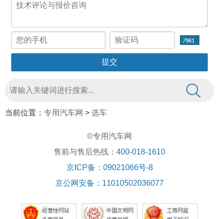
当前位置：
专用汽车网
>
选车
©专用汽车网
售前与售后热线：
400-018-1610
京ICP备：09021066号-8
京公网安备：11010502036077