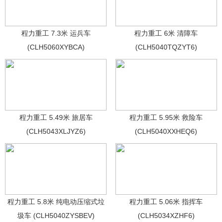
程力重工 7.3米 运兵车
程力重工 6米 清障车
(CLH5060XYBCA)
(CLH5040TQZYT6)
程力重工 5.49米 旅居车
程力重工 5.95米 救险车
(CLH5043XLJYZ6)
(CLH5040XXHEQ6)
程力重工 5.8米 纯电动压缩式垃
程力重工 5.06米 指挥车
圾车 (CLH5040ZYSBEV)
(CLH5034XZHF6)