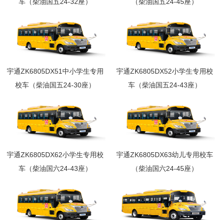
车（柴油国五24-32座）
（柴油国五24-45座）
宇通ZK6805DX51中小学生专用
宇通ZK6805DX52小学生专用校
校车（柴油国五24-30座）
车（柴油国五24-43座）
宇通ZK6805DX62小学生专用校
宇通ZK6805DX63幼儿专用校车
车（柴油国六24-43座）
（柴油国六24-45座）