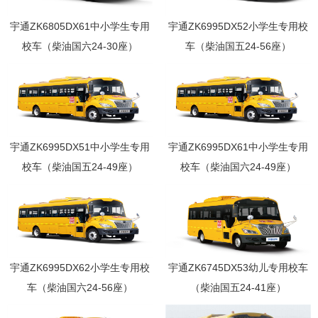
宇通ZK6805DX61中小学生专用
宇通ZK6995DX52小学生专用校
校车（柴油国六24-30座）
车（柴油国五24-56座）
宇通ZK6995DX51中小学生专用
宇通ZK6995DX61中小学生专用
校车（柴油国五24-49座）
校车（柴油国六24-49座）
宇通ZK6995DX62小学生专用校
宇通ZK6745DX53幼儿专用校车
车（柴油国六24-56座）
（柴油国五24-41座）