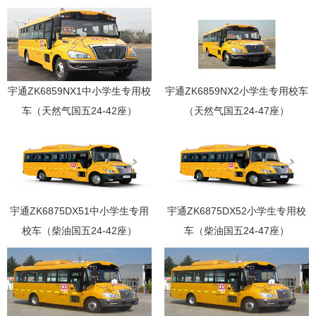
宇通ZK6859NX1中小学生专用校
宇通ZK6859NX2小学生专用校车
车（天然气国五24-42座）
（天然气国五24-47座）
宇通ZK6875DX51中小学生专用
宇通ZK6875DX52小学生专用校
校车（柴油国五24-42座）
车（柴油国五24-47座）