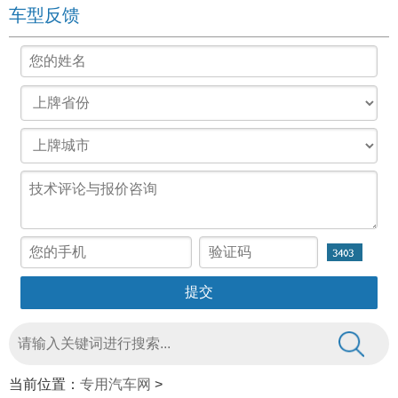
车型反馈
当前位置：
专用汽车网
>