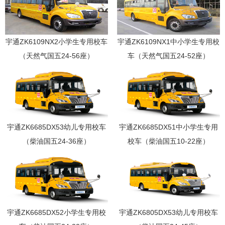
宇通ZK6109NX2小学生专用校车
宇通ZK6109NX1中小学生专用校
（天然气国五24-56座）
车（天然气国五24-52座）
宇通ZK6685DX53幼儿专用校车
宇通ZK6685DX51中小学生专用
（柴油国五24-36座）
校车（柴油国五10-22座）
宇通ZK6685DX52小学生专用校
宇通ZK6805DX53幼儿专用校车