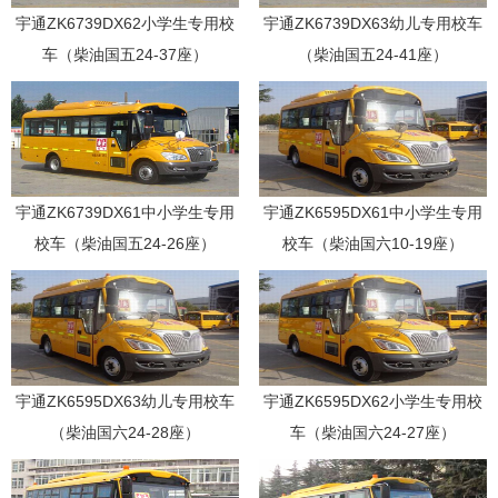
宇通ZK6739DX62小学生专用校
宇通ZK6739DX63幼儿专用校车
车（柴油国五24-37座）
（柴油国五24-41座）
宇通ZK6739DX61中小学生专用
宇通ZK6595DX61中小学生专用
校车（柴油国五24-26座）
校车（柴油国六10-19座）
宇通ZK6595DX63幼儿专用校车
宇通ZK6595DX62小学生专用校
（柴油国六24-28座）
车（柴油国六24-27座）