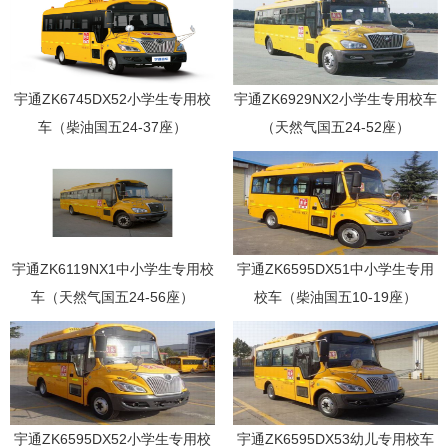
宇通ZK6745DX52小学生专用校
宇通ZK6929NX2小学生专用校车
车（柴油国五24-37座）
（天然气国五24-52座）
宇通ZK6119NX1中小学生专用校
宇通ZK6595DX51中小学生专用
车（天然气国五24-56座）
校车（柴油国五10-19座）
宇通ZK6595DX52小学生专用校
宇通ZK6595DX53幼儿专用校车