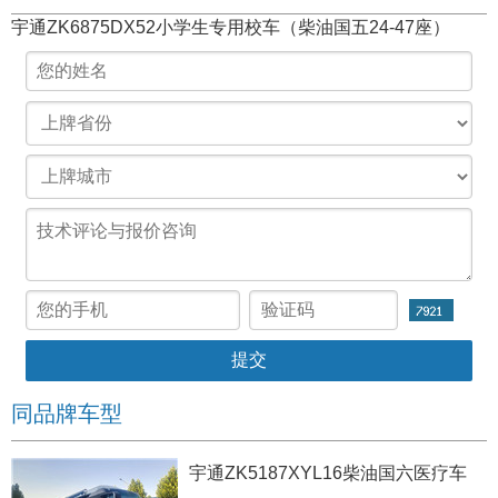
宇通ZK6875DX52小学生专用校车（柴油国五24-47座）
同品牌车型
宇通ZK5187XYL16柴油国六医疗车