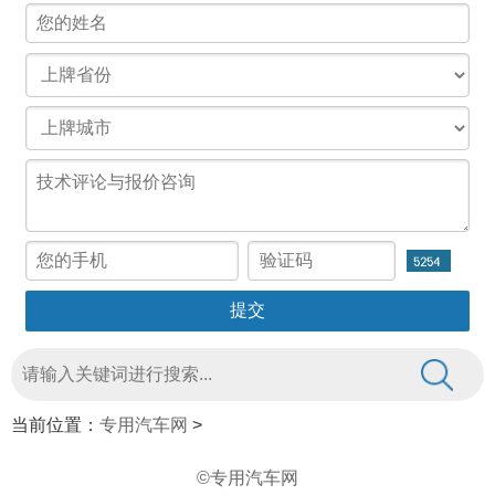
当前位置：
专用汽车网
>
©专用汽车网