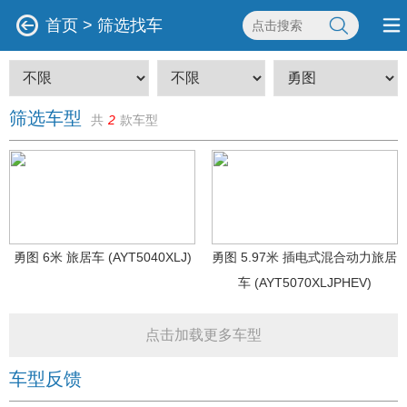
首页
>
筛选找车
筛选车型
共
2
款车型
勇图 6米 旅居车 (AYT5040XLJ)
勇图 5.97米 插电式混合动力旅居
车 (AYT5070XLJPHEV)
点击加载更多车型
车型反馈