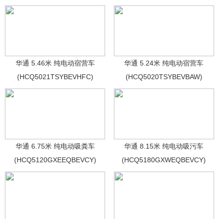
华通 5.46米 纯电动宿营车
华通 5.24米 纯电动宿营车
(HCQ5021TSYBEVHFC)
(HCQ5020TSYBEVBAW)
华通 6.75米 纯电动吸粪车
华通 8.15米 纯电动吸污车
(HCQ5120GXEEQBEVCY)
(HCQ5180GXWEQBEVCY)