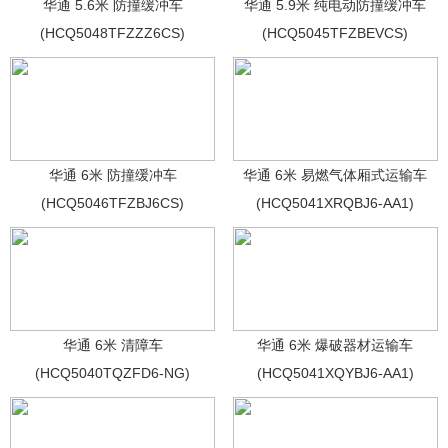
华通 5.6米 防撞缓冲车
华通 5.9米 纯电动防撞缓冲车
(HCQ5048TFZZZ6CS)
(HCQ5045TFZBEVCS)
华通 6米 防撞缓冲车
华通 6米 易燃气体厢式运输车
(HCQ5046TFZBJ6CS)
(HCQ5041XRQBJ6-AA1)
华通 6米 清障车
华通 6米 爆破器材运输车
(HCQ5040TQZFD6-NG)
(HCQ5041XQYBJ6-AA1)