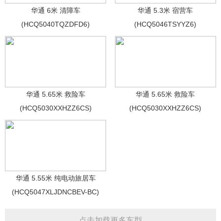
华通 6米 清障车
华通 5.3米 宿营车
(HCQ5040TQZDFD6)
(HCQ5046TSYYZ6)
华通 5.65米 救险车
华通 5.65米 救险车
(HCQ5030XXHZZ6CS)
(HCQ5030XXHZZ6CS)
华通 5.55米 纯电动旅居车
(HCQ5047XLJDNCBEV-BC)
点击加载更多车型