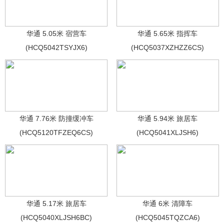
华通 5.05米 宿营车
华通 5.65米 指挥车
(HCQ5042TSYJX6)
(HCQ5037XZHZZ6CS)
华通 7.76米 防撞缓冲车
华通 5.94米 旅居车
(HCQ5120TFZEQ6CS)
(HCQ5041XLJSH6)
华通 5.17米 旅居车
华通 6米 清障车
(HCQ5040XLJSH6BC)
(HCQ5045TQZCA6)