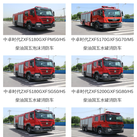
五抢险救援消防车
中卓时代ZXF5180GXFPM50/H5
中卓时代ZXF5170GXFSG70/M5
柴油国五泡沫消防车
柴油国五水罐消防车
中卓时代ZXF5180GXFSG50/H5
中卓时代ZXF5200GXFSG80/H5
柴油国五水罐消防车
柴油国五水罐消防车