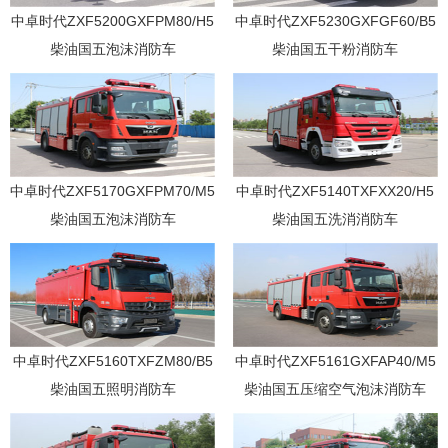
中卓时代ZXF5200GXFPM80/H5
中卓时代ZXF5230GXFGF60/B5
柴油国五泡沫消防车
柴油国五干粉消防车
中卓时代ZXF5170GXFPM70/M5
中卓时代ZXF5140TXFXX20/H5
柴油国五泡沫消防车
柴油国五洗消消防车
中卓时代ZXF5160TXFZM80/B5
中卓时代ZXF5161GXFAP40/M5
柴油国五照明消防车
柴油国五压缩空气泡沫消防车