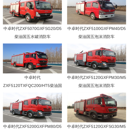
中卓时代ZXF5070GXFSG20/D5
中卓时代ZXF5100GXFPM40/D5
柴油国五水罐消防车
柴油国五泡沫消防车
中卓时代
中卓时代ZXF5120GXFPM30/M5
ZXF5120TXFQC200/HT5柴油国
柴油国五泡沫消防车
五器材消防车
中卓时代ZXF5200GXFPM80/D5
中卓时代ZXF5120GXFSG30/M5