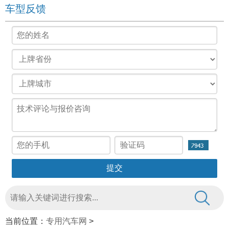
车型反馈
当前位置：
专用汽车网
>