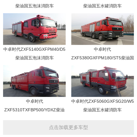
柴油国五泡沫消防车
柴油国五水罐消防车
中卓时代ZXF5140GXFPM40/D5
中卓时代
柴油国五泡沫消防车
ZXF5380GXFPM180/ST5柴油国
五泡沫消防车
中卓时代
中卓时代ZXF5060GXFSG20/W5
ZXF5310TXFBP500/YDXZ柴油
柴油国五水罐消防车
国五泵浦消防车
点击加载更多车型