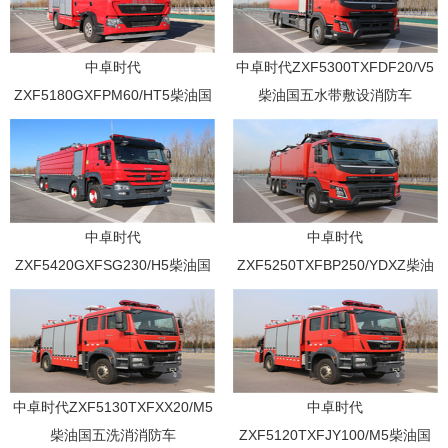
中卓时代
中卓时代ZXF5300TXFDF20/V5
ZXF5180GXFPM60/HT5柴油国
柴油国五水带敷设消防车
五泡沫消防车
中卓时代
中卓时代
ZXF5420GXFSG230/H5柴油国
ZXF5250TXFBP250/YDXZ柴油
五水罐消防车
国五泵浦消防车
中卓时代ZXF5130TXFXX20/M5
中卓时代
柴油国五洗消消防车
ZXF5120TXFJY100/M5柴油国