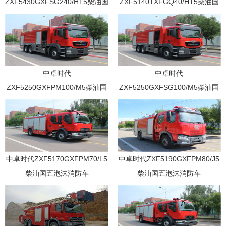
ZXF5430GXFSG240/HT5柴油国
ZXF5140TXFGQ40/HT5柴油国
五水罐消防车
五供气消防车
中卓时代
中卓时代
ZXF5250GXFPM100/M5柴油国
ZXF5250GXFSG100/M5柴油国
五泡沫消防车
五水罐消防车
中卓时代ZXF5170GXFPM70/L5
中卓时代ZXF5190GXFPM80/J5
柴油国五泡沫消防车
柴油国五泡沫消防车