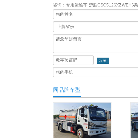
咨询：专用运输车 楚胜CSC5126XZWEH
同品牌车型