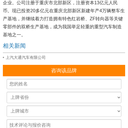
企业。公司注册于重庆市北部新区，注册资本13亿元人民
币。现已投资20多亿元在重庆北部新区新建年产4万辆整车生
产基地，并继续着力打造拥有特色红岩桥、ZF转向器等关键
零部件的双桥生产基地，成为我国举足轻重的重型汽车制造
基地之一。
相关新闻
上汽大通汽车有限公司
咨询该品牌