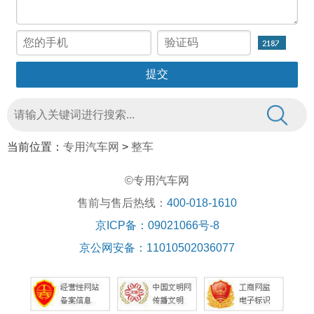
当前位置：
专用汽车网
>
整车
©专用汽车网
售前与售后热线：
400-018-1610
京ICP备：09021066号-8
京公网安备：11010502036077