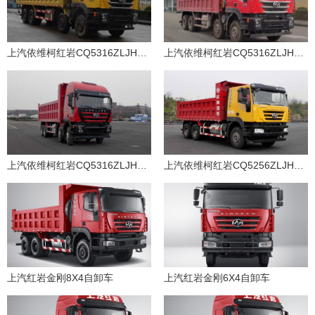
上汽依维柯红岩CQ5316ZLJHXVG486L自卸式垃圾车
上汽依维柯红岩CQ5316ZLJHTVG396L自卸式垃圾车
上汽依维柯红岩CQ5316ZLJHXDG396L自卸式垃圾车
上汽依维柯红岩CQ5256ZLJHXVG444L自卸式垃圾车
上汽红岩金刚8X4自卸车
上汽红岩金刚6X4自卸车