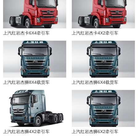
上汽红岩杰卡6X4牵引车
上汽红岩杰卡4X2牵引车
上汽红岩杰狮8X4载货车
上汽红岩杰狮6X4载货车
上汽红岩杰狮4X2牵引车
上汽红岩杰狮6X2牵引车