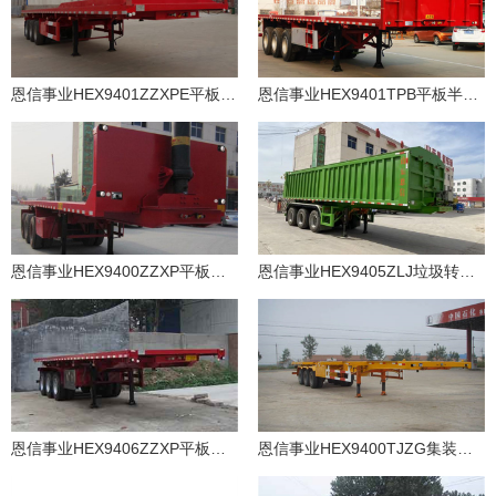
恩信事业HEX9401ZZXPE平板自卸半挂车
恩信事业HEX9401TPB平板半挂车
恩信事业HEX9400ZZXP平板自卸半挂车
恩信事业HEX9405ZLJ垃圾转运半挂车
恩信事业HEX9406ZZXP平板自卸半挂车
恩信事业HEX9400TJZG集装箱运输半挂车