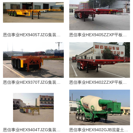
恩信事业HEX9405TJZG集装箱运输半挂车
恩信事业HEX9405ZZXP平板自卸半挂车
恩信事业HEX9370TJZG集装箱运输半挂车
恩信事业HEX9402ZZXP平板自卸半挂车
恩信事业HEX9404TJZG集装箱运输半挂车
恩信事业HEX9402GJB混凝土搅拌运输半挂车