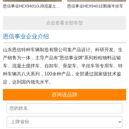
恩信事业HEX9401GJB混凝土搅拌运输半挂车
恩信事业HEX9401E鹅颈半挂车
点击查看全部车型
恩信事业企业介绍
山东恩信特种车辆制造有限公司集产品设计、科研开发、生
产销售为一体，主导产品有“恩信事业牌”系列粉粒物料运输
车、混凝土搅拌车、自卸车、骨架车、半挂车等专用车、特
种车辆共八大系列，100余种产品，全部通过国家级技术鉴
定，达到国内领先水平。
咨询该品牌