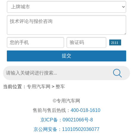
当前位置：
专用汽车网
>
整车
©专用汽车网
售前与售后热线：
400-018-1610
京ICP备：09021066号-8
京公网安备：11010502036077