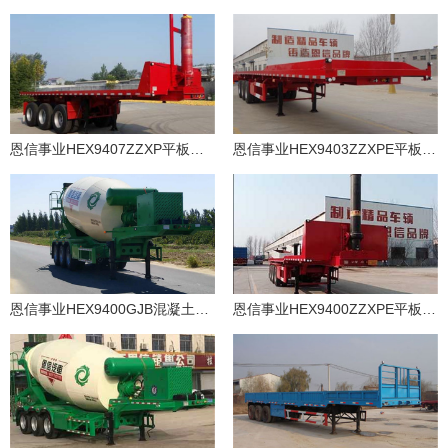
恩信事业HEX9407ZZXP平板自卸半挂车
恩信事业HEX9403ZZXPE平板自卸半挂车
恩信事业HEX9400GJB混凝土搅拌运输半挂车
恩信事业HEX9400ZZXPE平板自卸半挂车