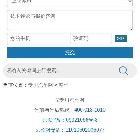
当前位置：
专用汽车网
>
整车
©专用汽车网
售前与售后热线：
400-018-1610
京ICP备：09021066号-8
京公网安备：11010502036077