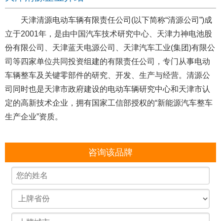
天津清源电动车辆有限责任公司(以下简称“清源公司”)成
立于2001年，是由中国汽车技术研究中心、天津力神电池股
份有限公司、天津蓝天电源公司、天津汽车工业(集团)有限公
司等四家单位共同投资组建的有限责任公司，专门从事电动
车辆整车及关键零部件的研究、开发、生产与经营。清源公
司同时也是天津市政府建设的电动车辆研究中心和天津市认
定的高新技术企业，拥有国家工信部授权的“新能源汽车整车
生产企业”资质。
咨询该品牌