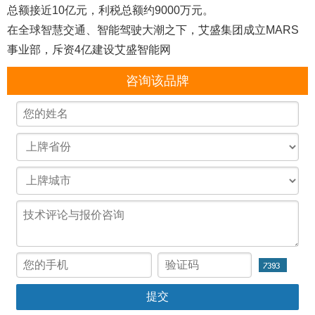
总额接近10亿元，利税总额约9000万元。
在全球智慧交通、智能驾驶大潮之下，艾盛集团成立MARS
事业部，斥资4亿建设艾盛智能网
咨询该品牌