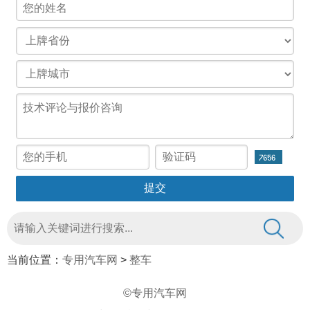
当前位置：
专用汽车网
>
整车
©专用汽车网