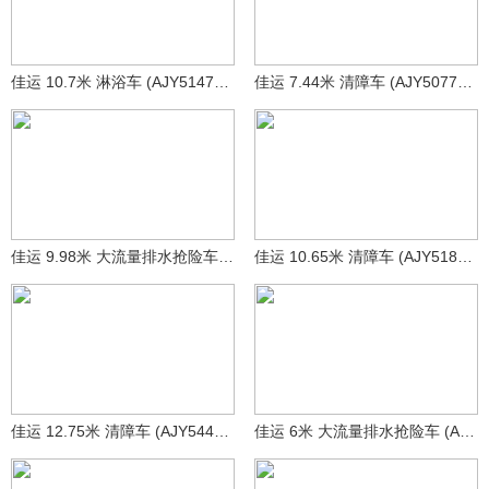
佳运 10.7米 淋浴车 (AJY5147XLYZ)
佳运 7.44米 清障车 (AJY5077TQZZ)
佳运 9.98米 大流量排水抢险车 (AJY5187TPSZ)
佳运 10.65米 清障车 (AJY5180TQZD)
佳运 12.75米 清障车 (AJY5447TQZZ)
佳运 6米 大流量排水抢险车 (AJY5041TPSJX)