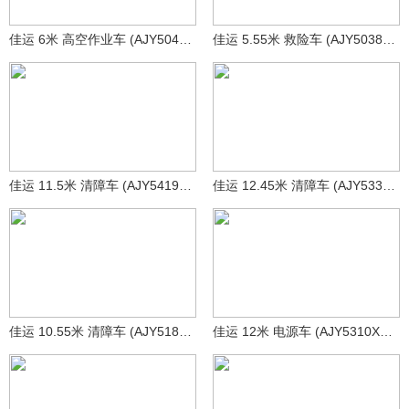
佳运 6米 高空作业车 (AJY5046JGKB)
佳运 5.55米 救险车 (AJY5038XXHZN)
佳运 11.5米 清障车 (AJY5419TQZS)
佳运 12.45米 清障车 (AJY5337TQZZ)
佳运 10.55米 清障车 (AJY5180TQZB)
佳运 12米 电源车 (AJY5310XDYD)