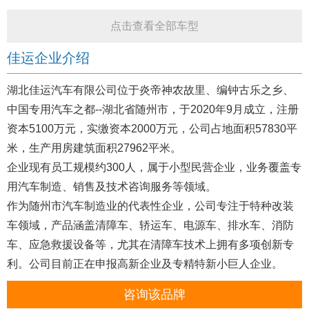
点击查看全部车型
佳运企业介绍
湖北佳运汽车有限公司位于炎帝神农故里、编钟古乐之乡、
中国专用汽车之都--湖北省随州市，于2020年9月成立，注册
资本5100万元，实缴资本2000万元，公司占地面积57830平
米，生产用房建筑面积27962平米。
企业现有员工规模约300人，属于小型民营企业，业务覆盖专
用汽车制造、销售及技术咨询服务等领域。
作为随州市汽车制造业的代表性企业，公司专注于特种改装
车领域，产品涵盖清障车、轿运车、电源车、排水车、消防
车、应急救援设备等，尤其在清障车技术上拥有多项创新专
利。公司目前正在申报高新企业及专精特新小巨人企业。
咨询该品牌