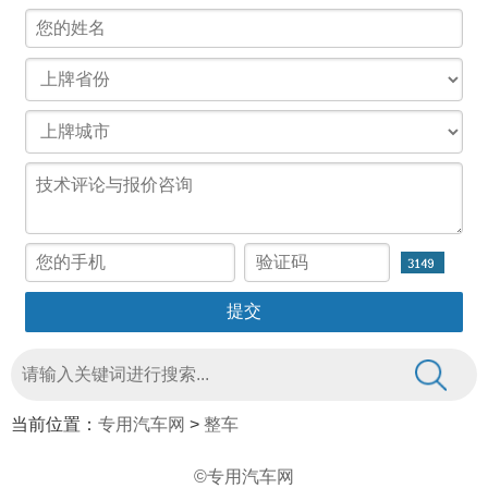
当前位置：
专用汽车网
>
整车
©专用汽车网