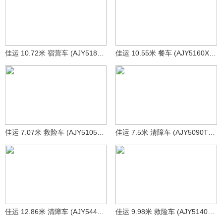
佳运 10.72米 宿营车 (AJY5187TSYZ)
佳运 10.55米 餐车 (AJY5160XCCD)
佳运 7.07米 救险车 (AJY5105XXHE)
佳运 7.5米 清障车 (AJY5090TQZEQ6)
佳运 12.86米 清障车 (AJY5440TQZBJ6)
佳运 9.98米 救险车 (AJY5140XXHDFH6)