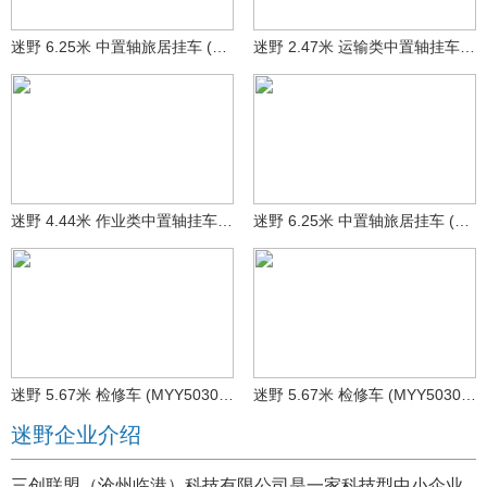
迷野 6.25米 中置轴旅居挂车 (MYY9012XLJ04)
迷野 2.47米 运输类中置轴挂车 (MYY9010T03)
迷野 4.44米 作业类中置轴挂车 (MYY9010T04)
迷野 6.25米 中置轴旅居挂车 (MYY9012XLJ04)
迷野 5.67米 检修车 (MYY5030XJX63)
迷野 5.67米 检修车 (MYY5030XJX62)
迷野企业介绍
三创联盟（沧州临港）科技有限公司是一家科技型中小企业