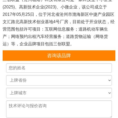
(2025)、高新技术企业(2023)、小微企业，该公司成立于
2017年05月25日，位于河北省沧州市渤海新区中捷产业园区
文汇路北高新技术创业基地4号厂房，目前处于开业状态，经
营范围包括许可项目：互联网信息服务；道路机动车辆生
产；网络预约出租汽车经营服务；道路货物运输（网络货
运）等，企业品牌项目包括三创联盟。
咨询该品牌