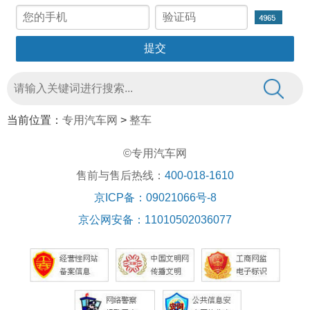
当前位置：
专用汽车网
>
整车
©专用汽车网
售前与售后热线：
400-018-1610
京ICP备：09021066号-8
京公网安备：11010502036077