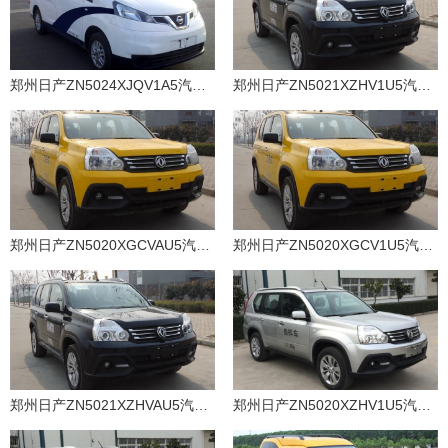
郑州日产ZN5024XJQV1A5汽油国五警犬运输车
郑州日产ZN5021XZHV1U5汽油国五指挥车
郑州日产ZN5020XGCVAU5汽油国五工程车
郑州日产ZN5020XGCV1U5汽油国五工程车
郑州日产ZN5021XZHVAU5汽油国五指挥车
郑州日产ZN5020XZHV1U5汽油国五指挥车