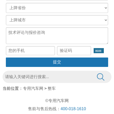
当前位置：
专用汽车网
>
整车
©专用汽车网
售前与售后热线：
400-018-1610