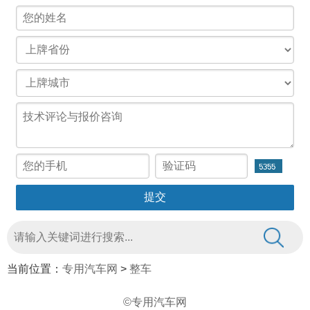
当前位置：
专用汽车网
>
整车
©专用汽车网