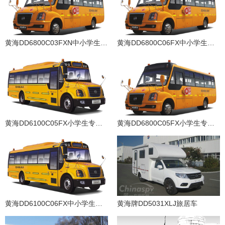
黄海DD6800C03FXN中小学生专用校车（LNG国五24-36座）
黄海DD6800C06FX中小学生专用校车（柴油国五24-36座）
黄海DD6100C05FX小学生专用校车（柴油国五24-56座）
黄海DD6800C05FX小学生专用校车（柴油国五24-43座）
黄海DD6100C06FX中小学生专用校车（柴油国五24-51座）
黄海牌DD5031XLJ旅居车