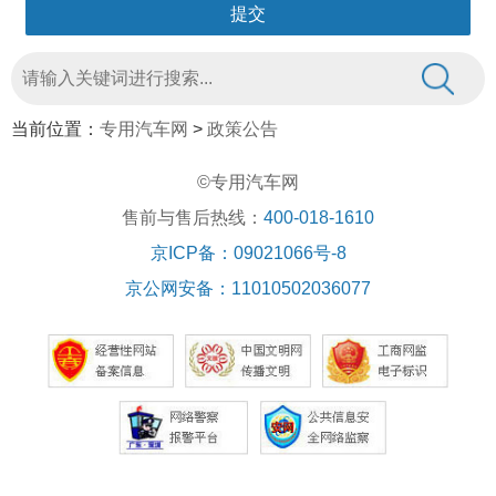
当前位置：
专用汽车网
>
政策公告
©专用汽车网
售前与售后热线：
400-018-1610
京ICP备：09021066号-8
京公网安备：11010502036077