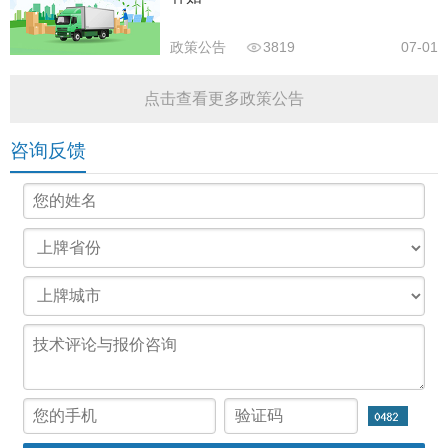
政策公告
3819
07-01
点击查看更多政策公告
咨询反馈