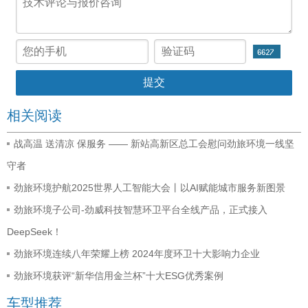
相关阅读
战高温 送清凉 保服务 —— 新站高新区总工会慰问劲旅环境一线坚
守者
劲旅环境护航2025世界人工智能大会丨以AI赋能城市服务新图景
劲旅环境子公司-劲威科技智慧环卫平台全线产品，正式接入
DeepSeek！
劲旅环境连续八年荣耀上榜 2024年度环卫十大影响力企业
劲旅环境获评“新华信用金兰杯”十大ESG优秀案例
车型推荐