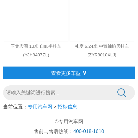
玉龙宏图 13米 自卸半挂车
礼度 5.24米 中置轴旅居挂车
(YJH9407ZL)
(ZYR9010XLJ)
∨
查看更多车型
当前位置：
专用汽车网
>
招标信息
©专用汽车网
售前与售后热线：
400-018-1610