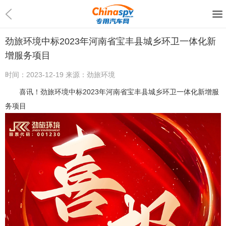
劲旅环境中标2023年河南省宝丰县城乡环卫一体化新
增服务项目
时间：
2023-12-19
来源：
劲旅环境
喜讯！劲旅环境中标2023年河南省宝丰县城乡环卫一体化新增服
务项目