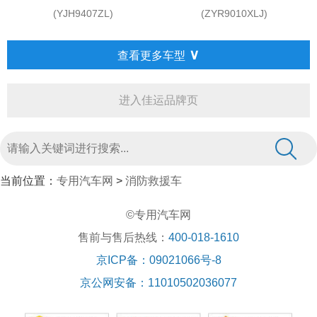
(YJH9407ZL)
(ZYR9010XLJ)
∨
查看更多车型
进入佳运品牌页
当前位置：
专用汽车网
>
消防救援车
©专用汽车网
售前与售后热线：
400-018-1610
京ICP备：09021066号-8
京公网安备：11010502036077