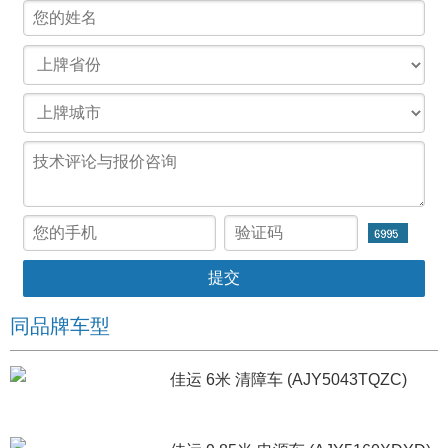
同品牌车型
佳运 6米 清障车 (AJY5043TQZC)