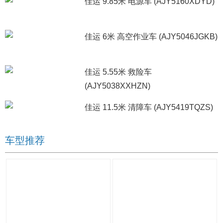
佳运 9.85米 电源车 (AJY5160XDYD)
佳运 6米 高空作业车 (AJY5046JGKB)
佳运 5.55米 救险车
(AJY5038XXHZN)
佳运 11.5米 清障车 (AJY5419TQZS)
车型推荐