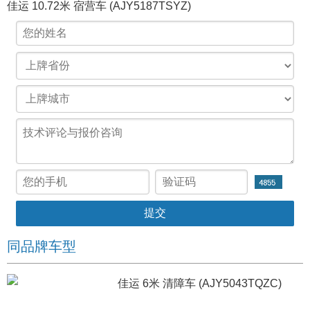
佳运 10.72米 宿营车 (AJY5187TSYZ)
同品牌车型
佳运 6米 清障车 (AJY5043TQZC)