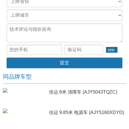
同品牌车型
佳运 6米 清障车 (AJY5043TQZC)
佳运 9.85米 电源车 (AJY5160XDYD)