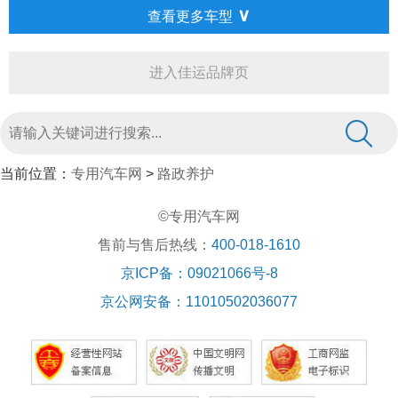
∨
查看更多车型
进入佳运品牌页
当前位置：
专用汽车网
>
路政养护
©专用汽车网
售前与售后热线：
400-018-1610
京ICP备：09021066号-8
京公网安备：11010502036077