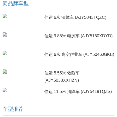
同品牌车型
佳运 6米 清障车 (AJY5043TQZC)
佳运 9.85米 电源车 (AJY5160XDYD)
佳运 6米 高空作业车 (AJY5046JGKB)
佳运 5.55米 救险车
(AJY5038XXHZN)
佳运 11.5米 清障车 (AJY5419TQZS)
车型推荐