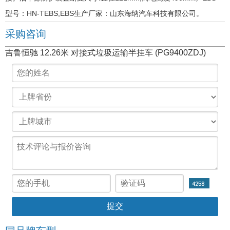
型号：HN-TEBS,EBS生产厂家：山东海纳汽车科技有限公司。
采购咨询
吉鲁恒驰 12.26米 对接式垃圾运输半挂车 (PG9400ZDJ)