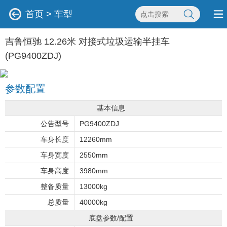
首页
>
车型
吉鲁恒驰 12.26米 对接式垃圾运输半挂车
(PG9400ZDJ)
参数配置
基本信息
公告型号
PG9400ZDJ
车身长度
12260mm
车身宽度
2550mm
车身高度
3980mm
整备质量
13000kg
总质量
40000kg
底盘参数/配置