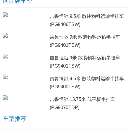
同品牌车型
吉鲁恒驰 9.5米 散装物料运输半挂车
(PG9406TSW)
吉鲁恒驰 9米 散装物料运输半挂车
(PG9401TSW)
吉鲁恒驰 9米 散装物料运输半挂车
(PG9401TSW)
吉鲁恒驰 9.5米 散装物料运输半挂车
(PG9400TSW)
吉鲁恒驰 13.75米 低平板半挂车
(PG9070TDP)
车型推荐