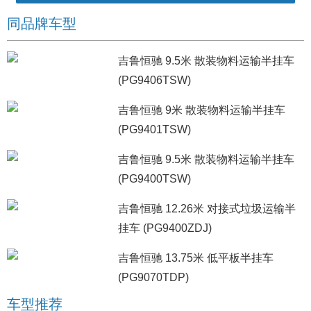
同品牌车型
吉鲁恒驰 9.5米 散装物料运输半挂车
(PG9406TSW)
吉鲁恒驰 9米 散装物料运输半挂车
(PG9401TSW)
吉鲁恒驰 9.5米 散装物料运输半挂车
(PG9400TSW)
吉鲁恒驰 12.26米 对接式垃圾运输半
挂车 (PG9400ZDJ)
吉鲁恒驰 13.75米 低平板半挂车
(PG9070TDP)
车型推荐