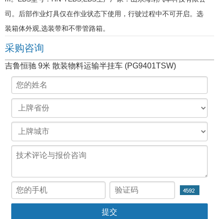
司。后部作业灯具仅在作业状态下使用，行驶过程中不可开启。选
装箱体外观,选装带和不带管路箱。
采购咨询
吉鲁恒驰 9米 散装物料运输半挂车 (PG9401TSW)